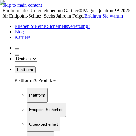
Skip to main content
Ein führendes Unternehmen im Gartner® Magic Quadrant™ 2026
für Endpoint-Schutz. Sechs Jahre in Folge.
Erfahren Sie warum
Erleben Sie eine Sicherheitsverletzung?
Blog
Karriere
Plattform
Plattform & Produkte
Plattform
Endpoint-Sicherheit
Cloud-Sicherheit