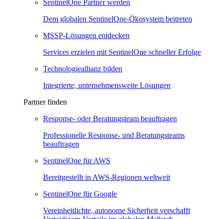
SentinelOne Partner werden
Dem globalen SentinelOne-Ökosystem beitreten
MSSP-Lösungen entdecken
Services erzielen mit SentinelOne schneller Erfolge
Technologieallianz bilden
Integrierte, unternehmensweite Lösungen
Partner finden
Response- oder Beratungsteam beauftragen
Professionelle Response- und Beratungsteams
beauftragen
SentinelOne für AWS
Bereitgestellt in AWS-Regionen weltweit
SentinelOne für Google
Vereinheitlichte, autonome Sicherheit verschafft