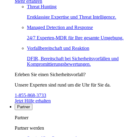
Mehr erfahren
Threat Hunting
Erstklassige Expertise und Threat Intelligence.
Managed Detection and Response
24/7 Experten-MDR für Ihre gesamte Umgebung.
Vorfallbereitschaft und Reaktion
DFIR, Bereitschaft bei Sicherheitsvorfällen und
Kompromittierungsbewertungen.
Erleben Sie einen Sicherheitsvorfall?
Unsere Experten sind rund um die Uhr für Sie da.
1-855-868-3733
Jetzt Hilfe erhalten
Partner
Partner
Partner werden