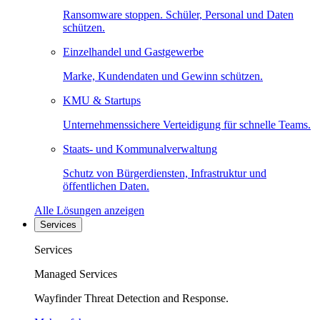
Ransomware stoppen. Schüler, Personal und Daten
schützen.
Einzelhandel und Gastgewerbe
Marke, Kundendaten und Gewinn schützen.
KMU & Startups
Unternehmenssichere Verteidigung für schnelle Teams.
Staats- und Kommunalverwaltung
Schutz von Bürgerdiensten, Infrastruktur und
öffentlichen Daten.
Alle Lösungen anzeigen
Services
Services
Managed Services
Wayfinder Threat Detection and Response.