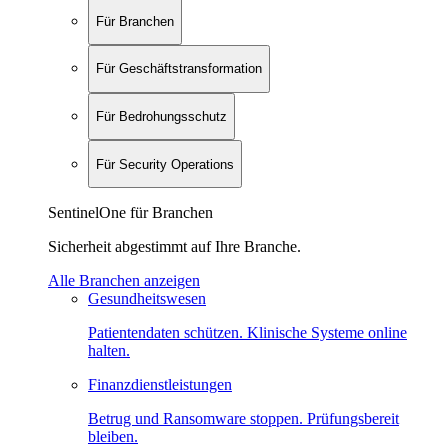
Für Branchen
Für Geschäftstransformation
Für Bedrohungsschutz
Für Security Operations
SentinelOne für Branchen
Sicherheit abgestimmt auf Ihre Branche.
Alle Branchen anzeigen
Gesundheitswesen
Patientendaten schützen. Klinische Systeme online
halten.
Finanzdienstleistungen
Betrug und Ransomware stoppen. Prüfungsbereit
bleiben.