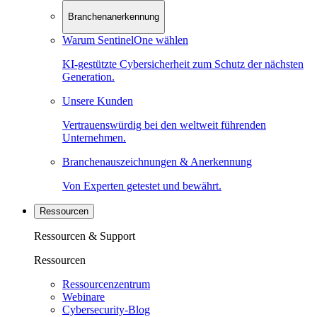
Branchenanerkennung
Warum SentinelOne wählen
KI-gestützte Cybersicherheit zum Schutz der nächsten
Generation.
Unsere Kunden
Vertrauenswürdig bei den weltweit führenden
Unternehmen.
Branchenauszeichnungen & Anerkennung
Von Experten getestet und bewährt.
Ressourcen
Ressourcen & Support
Ressourcen
Ressourcenzentrum
Webinare
Cybersecurity-Blog