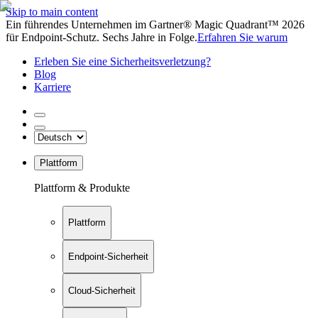
Skip to main content
Ein führendes Unternehmen im Gartner® Magic Quadrant™ 2026
für Endpoint-Schutz. Sechs Jahre in Folge.
Erfahren Sie warum
Erleben Sie eine Sicherheitsverletzung?
Blog
Karriere
Plattform
Plattform & Produkte
Plattform
Endpoint-Sicherheit
Cloud-Sicherheit