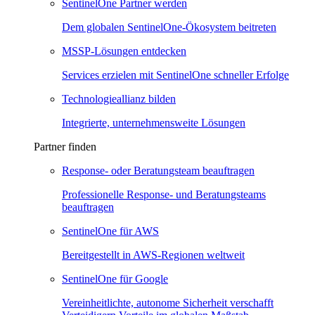
SentinelOne Partner werden
Dem globalen SentinelOne-Ökosystem beitreten
MSSP-Lösungen entdecken
Services erzielen mit SentinelOne schneller Erfolge
Technologieallianz bilden
Integrierte, unternehmensweite Lösungen
Partner finden
Response- oder Beratungsteam beauftragen
Professionelle Response- und Beratungsteams
beauftragen
SentinelOne für AWS
Bereitgestellt in AWS-Regionen weltweit
SentinelOne für Google
Vereinheitlichte, autonome Sicherheit verschafft