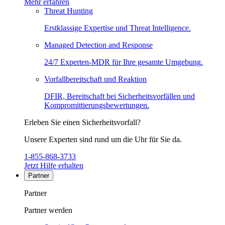
Mehr erfahren
Threat Hunting
Erstklassige Expertise und Threat Intelligence.
Managed Detection and Response
24/7 Experten-MDR für Ihre gesamte Umgebung.
Vorfallbereitschaft und Reaktion
DFIR, Bereitschaft bei Sicherheitsvorfällen und
Kompromittierungsbewertungen.
Erleben Sie einen Sicherheitsvorfall?
Unsere Experten sind rund um die Uhr für Sie da.
1-855-868-3733
Jetzt Hilfe erhalten
Partner
Partner
Partner werden