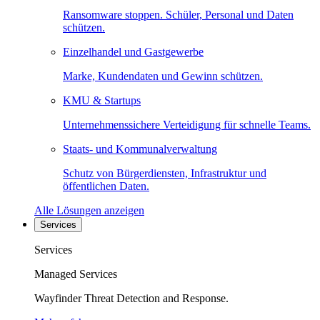
Ransomware stoppen. Schüler, Personal und Daten
schützen.
Einzelhandel und Gastgewerbe
Marke, Kundendaten und Gewinn schützen.
KMU & Startups
Unternehmenssichere Verteidigung für schnelle Teams.
Staats- und Kommunalverwaltung
Schutz von Bürgerdiensten, Infrastruktur und
öffentlichen Daten.
Alle Lösungen anzeigen
Services
Services
Managed Services
Wayfinder Threat Detection and Response.