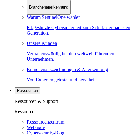
Branchenanerkennung
Warum SentinelOne wählen
KI-gestützte Cybersicherheit zum Schutz der nächsten
Generation.
Unsere Kunden
Vertrauenswürdig bei den weltweit führenden
Unternehmen.
Branchenauszeichnungen & Anerkennung
Von Experten getestet und bewährt.
Ressourcen
Ressourcen & Support
Ressourcen
Ressourcenzentrum
Webinare
Cybersecurity-Blog