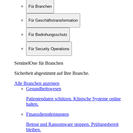
Für Branchen
Für Geschäftstransformation
Für Bedrohungsschutz
Für Security Operations
SentinelOne für Branchen
Sicherheit abgestimmt auf Ihre Branche.
Alle Branchen anzeigen
Gesundheitswesen
Patientendaten schützen. Klinische Systeme online
halten.
Finanzdienstleistungen
Betrug und Ransomware stoppen. Prüfungsbereit
bleiben.