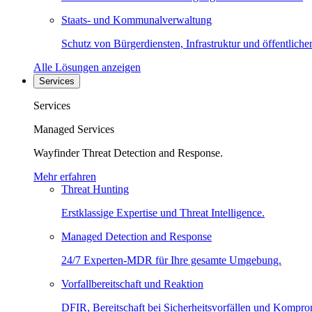
Staats- und Kommunalverwaltung
Schutz von Bürgerdiensten, Infrastruktur und öffentliche
Alle Lösungen anzeigen
Services
Services
Managed Services
Wayfinder Threat Detection and Response.
Mehr erfahren
Threat Hunting
Erstklassige Expertise und Threat Intelligence.
Managed Detection and Response
24/7 Experten-MDR für Ihre gesamte Umgebung.
Vorfallbereitschaft und Reaktion
DFIR, Bereitschaft bei Sicherheitsvorfällen und Kompro