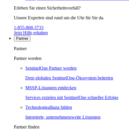
Erleben Sie einen Sicherheitsvorfall?
Unsere Experten sind rund um die Uhr für Sie da.
1-855-868-3733
Jetzt Hilfe erhalten
Partner
Partner
Partner werden
SentinelOne Partner werden
Dem globalen SentinelOne-Ökosystem beitreten
MSSP-Lösungen entdecken
Services erzielen mit SentinelOne schneller Erfolge
Technologieallianz bilden
Integrierte, unternehmensweite Lösungen
Partner finden