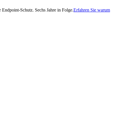
Endpoint-Schutz. Sechs Jahre in Folge.
Erfahren Sie warum