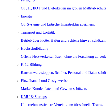
Fertigung
OT, IT, IIOT und Lieferketten im großen Maßstab schütz
Energie
OT-Systeme und kritische Infrastruktur absichern.
Transport und Logistik
Betrieb über Flotte, Hafen und Schiene hinweg schützen
Hochschulbildung
Offene Netzwerke schützen, ohne die Forschung zu ver
K-12 Bildung
Ransomware stoppen. Schüler, Personal und Daten schüt
Einzelhandel und Gastgewerbe
Marke, Kundendaten und Gewinn schützen.
KMU & Startups
Unternehmenssichere Verteidigung für schnelle Teams.