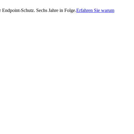
Endpoint-Schutz. Sechs Jahre in Folge.
Erfahren Sie warum