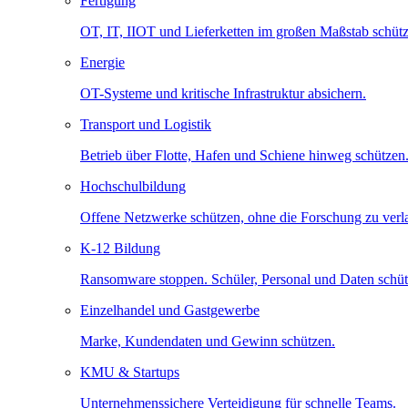
Fertigung
OT, IT, IIOT und Lieferketten im großen Maßstab schütz
Energie
OT-Systeme und kritische Infrastruktur absichern.
Transport und Logistik
Betrieb über Flotte, Hafen und Schiene hinweg schützen
Hochschulbildung
Offene Netzwerke schützen, ohne die Forschung zu ver
K-12 Bildung
Ransomware stoppen. Schüler, Personal und Daten schüt
Einzelhandel und Gastgewerbe
Marke, Kundendaten und Gewinn schützen.
KMU & Startups
Unternehmenssichere Verteidigung für schnelle Teams.