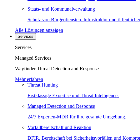
Staats- und Kommunalverwaltung
Schutz von Bürgerdiensten, Infrastruktur und öffentliche
Alle Lösungen anzeigen
Services
Services
Managed Services
Wayfinder Threat Detection and Response.
Mehr erfahren
Threat Hunting
Erstklassige Expertise und Threat Intelligence.
Managed Detection and Response
24/7 Experten-MDR für Ihre gesamte Umgebung.
Vorfallbereitschaft und Reaktion
DFIR, Bereitschaft bei Sicherheitsvorfällen und Kompro