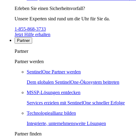
Erleben Sie einen Sicherheitsvorfall?
Unsere Experten sind rund um die Uhr für Sie da.
1-855-868-3733
Jetzt Hilfe erhalten
Partner
Partner
Partner werden
SentinelOne Partner werden
Dem globalen SentinelOne-Ökosystem beitreten
MSSP-Lösungen entdecken
Services erzielen mit SentinelOne schneller Erfolge
Technologieallianz bilden
Integrierte, unternehmensweite Lösungen
Partner finden