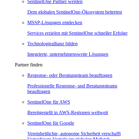
SentinelOne Partner werden
Dem globalen SentinelOne-Ökosystem beitreten
MSSP-Lösungen entdecken
Services erzielen mit SentinelOne schneller Erfolge
Technologieallianz bilden
Integrierte, unternehmensweite Lösungen
Partner finden
Response- oder Beratungsteam beauftragen
Professionelle Response- und Beratungsteams
beauftragen
SentinelOne für AWS
Bereitgestellt in AWS-Regionen weltweit
SentinelOne für Google
Vereinheitlichte, autonome Sicherheit verschafft