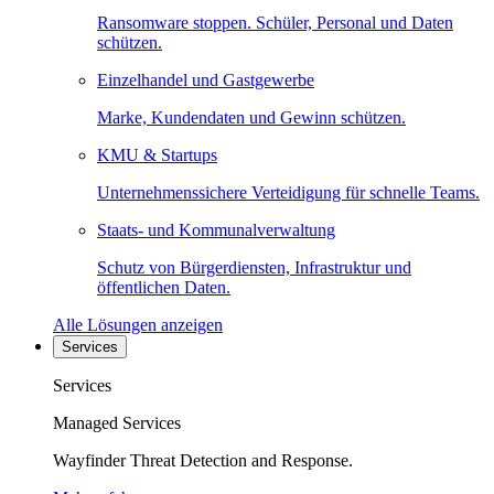
Ransomware stoppen. Schüler, Personal und Daten
schützen.
Einzelhandel und Gastgewerbe
Marke, Kundendaten und Gewinn schützen.
KMU & Startups
Unternehmenssichere Verteidigung für schnelle Teams.
Staats- und Kommunalverwaltung
Schutz von Bürgerdiensten, Infrastruktur und
öffentlichen Daten.
Alle Lösungen anzeigen
Services
Services
Managed Services
Wayfinder Threat Detection and Response.