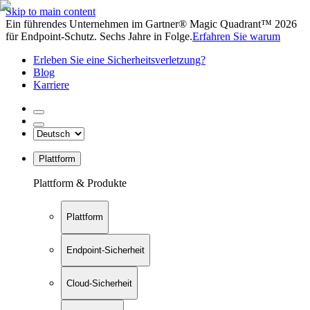
Skip to main content
Ein führendes Unternehmen im Gartner® Magic Quadrant™ 2026
für Endpoint-Schutz. Sechs Jahre in Folge.
Erfahren Sie warum
Erleben Sie eine Sicherheitsverletzung?
Blog
Karriere
Plattform
Plattform & Produkte
Plattform
Endpoint-Sicherheit
Cloud-Sicherheit