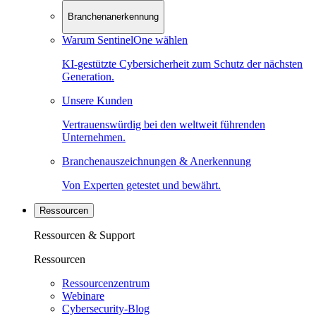
Branchenanerkennung
Warum SentinelOne wählen
KI-gestützte Cybersicherheit zum Schutz der nächsten
Generation.
Unsere Kunden
Vertrauenswürdig bei den weltweit führenden
Unternehmen.
Branchenauszeichnungen & Anerkennung
Von Experten getestet und bewährt.
Ressourcen
Ressourcen & Support
Ressourcen
Ressourcenzentrum
Webinare
Cybersecurity-Blog