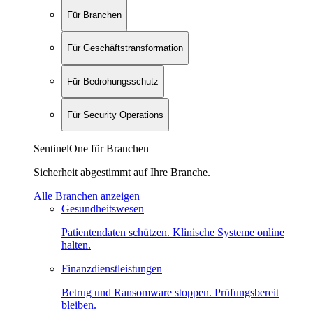
Für Branchen
Für Geschäftstransformation
Für Bedrohungsschutz
Für Security Operations
SentinelOne für Branchen
Sicherheit abgestimmt auf Ihre Branche.
Alle Branchen anzeigen
Gesundheitswesen
Patientendaten schützen. Klinische Systeme online
halten.
Finanzdienstleistungen
Betrug und Ransomware stoppen. Prüfungsbereit
bleiben.