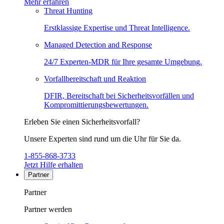
Mehr erfahren
Threat Hunting
Erstklassige Expertise und Threat Intelligence.
Managed Detection and Response
24/7 Experten-MDR für Ihre gesamte Umgebung.
Vorfallbereitschaft und Reaktion
DFIR, Bereitschaft bei Sicherheitsvorfällen und
Kompromittierungsbewertungen.
Erleben Sie einen Sicherheitsvorfall?
Unsere Experten sind rund um die Uhr für Sie da.
1-855-868-3733
Jetzt Hilfe erhalten
Partner
Partner
Partner werden